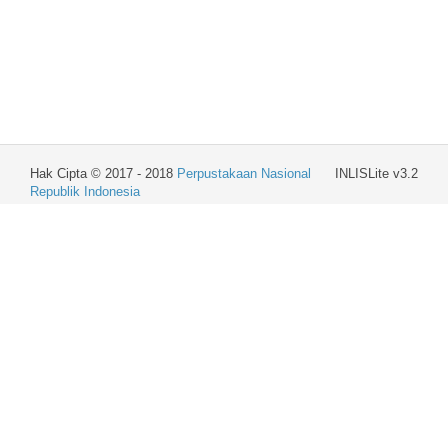
Hak Cipta © 2017 - 2018
Perpustakaan Nasional
INLISLite v3.2
Republik Indonesia