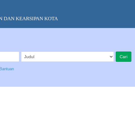
N DAN KEARSIPAN KOTA
Bantuan