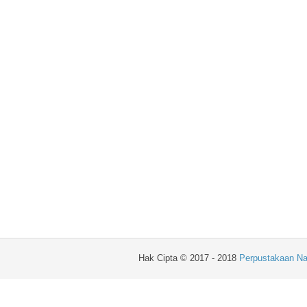
Hak Cipta © 2017 - 2018
Perpustakaan Na